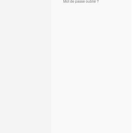
Mot de passe oublié ?