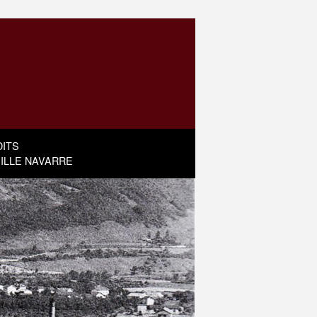
ITS
MILLE NAVARRE