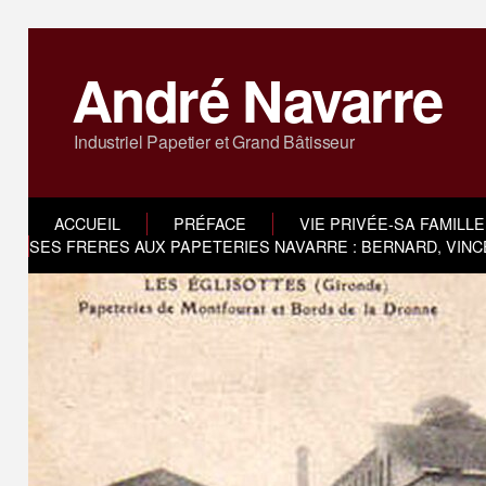
André Navarre
Industriel Papetier et Grand Bâtisseur
ACCUEIL
PRÉFACE
VIE PRIVÉE-SA FAMILLE
SES FRERES AUX PAPETERIES NAVARRE : BERNARD, VINC