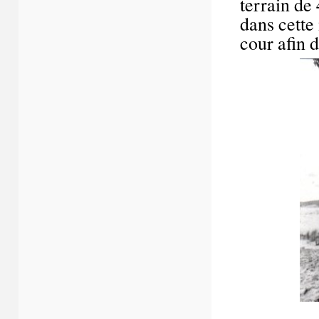
terrain de 
dans cette
cour afin d