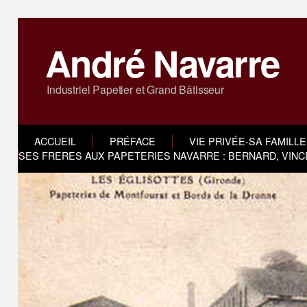
André Navarre
Industriel Papetier et Grand Bâtisseur
ACCUEIL
PRÉFACE
VIE PRIVÉE-SA FAMILLE
SES FRERES AUX PAPETERIES NAVARRE : BERNARD, VINC