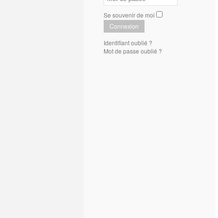
Se souvenir de moi
Connexion
Identifiant oublié ?
Mot de passe oublié ?