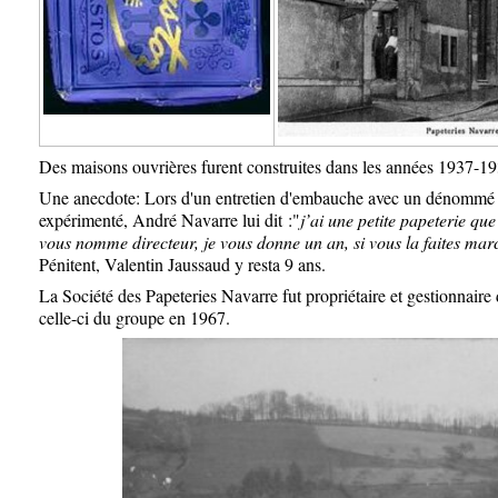
Des maisons ouvrières furent construites dans les années 1937-19
Une anecdote: Lors d'un entretien d'embauche avec un dénommé V
expérimenté, André Navarre lui dit :"
j’ai une petite papeterie que
vous nomme directeur, je vous donne un an, si vous la faites marc
Pénitent, Valentin Jaussaud y resta 9 ans.
La Société des Papeteries Navarre fut propriétaire et gestionnaire d
celle-ci du groupe en 1967.