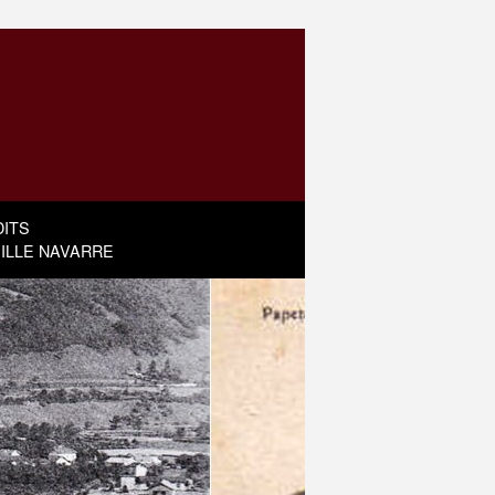
ITS
MILLE NAVARRE