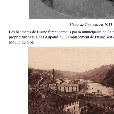
Usine de Pénitent en 1955
Les bâtiments de l'usine furent démolis par la municipalité de Sa
propriètaire vers 1990.Aujourd’hui l’emplacement de l’usine sert
Moulin du Got
.