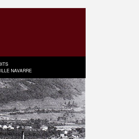
ITS
MILLE NAVARRE