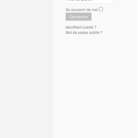
Se souvenir de moi
Connexion
Identifiant oublié ?
Mot de passe oublié ?