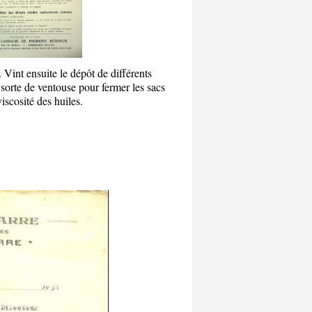
 Vint ensuite le dépôt de différents
sorte de ventouse pour fermer les sacs
scosité des huiles.