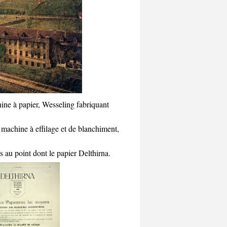
ine à papier, Wesseling fabriquant
 machine à effilage et de blanchiment,
 au point dont le papier Delthirna.