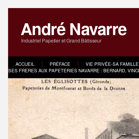
André Navarre
Industriel Papetier et Grand Bâtisseur
ACCUEIL
PRÉFACE
VIE PRIVÉE-SA FAMILLE
SES FRERES AUX PAPETERIES NAVARRE : BERNARD, VINC