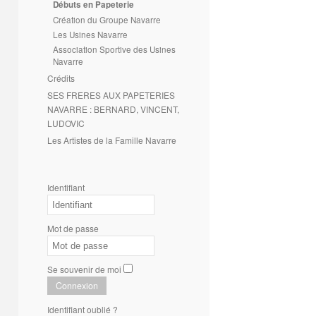
Débuts en Papeterie
Création du Groupe Navarre
Les Usines Navarre
Association Sportive des Usines
Navarre
Crédits
SES FRERES AUX PAPETERIES
NAVARRE : BERNARD, VINCENT,
LUDOVIC
Les Artistes de la Famille Navarre
Identifiant
Mot de passe
Se souvenir de moi
Connexion
Identifiant oublié ?