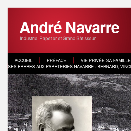
André Navarre
Industriel Papetier et Grand Bâtisseur
ACCUEIL
PRÉFACE
VIE PRIVÉE-SA FAMILLE
SES FRERES AUX PAPETERIES NAVARRE : BERNARD, VINC