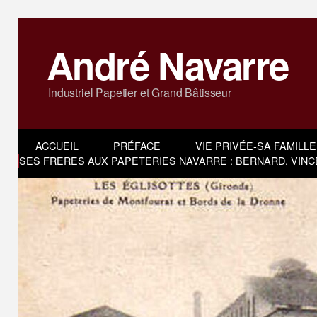
André Navarre
Industriel Papetier et Grand Bâtisseur
ACCUEIL
PRÉFACE
VIE PRIVÉE-SA FAMILLE
SES FRERES AUX PAPETERIES NAVARRE : BERNARD, VINC