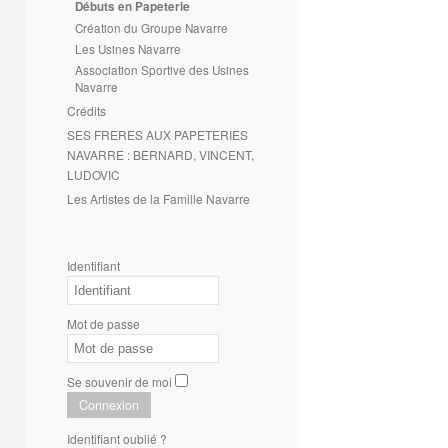
Débuts en Papeterie
Création du Groupe Navarre
Les Usines Navarre
Association Sportive des Usines
Navarre
Crédits
SES FRERES AUX PAPETERIES
NAVARRE : BERNARD, VINCENT,
LUDOVIC
Les Artistes de la Famille Navarre
Identifiant
Mot de passe
Se souvenir de moi
Connexion
Identifiant oublié ?