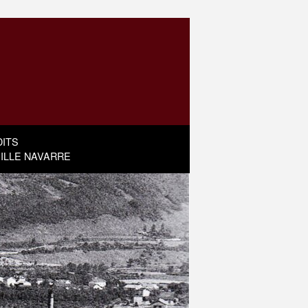
ITS
MILLE NAVARRE