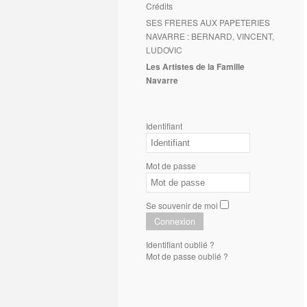
Crédits
SES FRERES AUX PAPETERIES
NAVARRE : BERNARD, VINCENT,
LUDOVIC
Les Artistes de la Famille
Navarre
Identifiant
Mot de passe
Se souvenir de moi
Connexion
Identifiant oublié ?
Mot de passe oublié ?