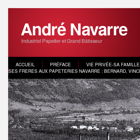
André Navarre
Industriel Papetier et Grand Bâtisseur
ACCUEIL
PRÉFACE
VIE PRIVÉE-SA FAMILLE
SES FRERES AUX PAPETERIES NAVARRE : BERNARD, VINC