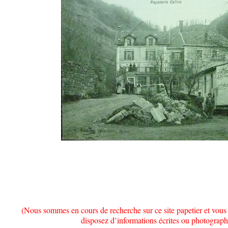
(Nous sommes en cours de recherche sur ce site papetier et vous
disposez d’informations écrites ou photographi