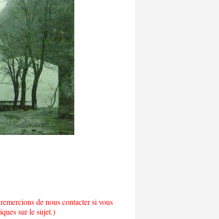
 remercions de nous contacter si vous
ques sur le sujet.)