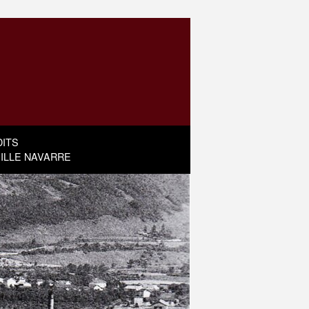
ITS
MILLE NAVARRE