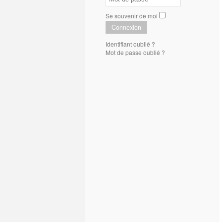
Se souvenir de moi
Connexion
Identifiant oublié ?
Mot de passe oublié ?