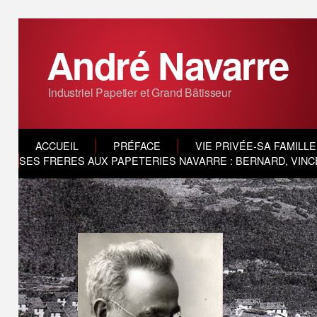
André Navarre
Industriel Papetier et Grand Bâtisseur
ACCUEIL
PRÉFACE
VIE PRIVÉE-SA FAMILLE
SES FRERES AUX PAPETERIES NAVARRE : BERNARD, VINC