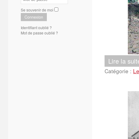
Se souvenir de moi
Connexion
Identifiant oublié ?
Mot de passe oublié ?
Lire la suit
Catégorie :
Le