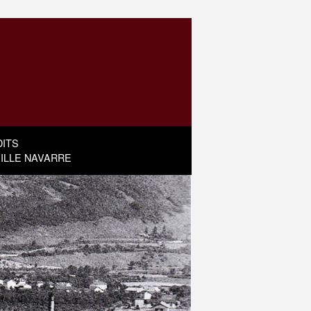
ITS
MILLE NAVARRE