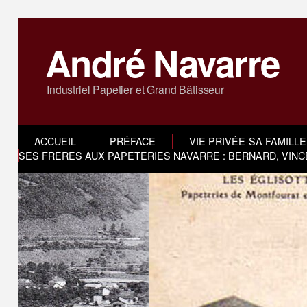
André Navarre
Industriel Papetier et Grand Bâtisseur
ACCUEIL
PRÉFACE
VIE PRIVÉE-SA FAMILLE
SES FRERES AUX PAPETERIES NAVARRE : BERNARD, VINC