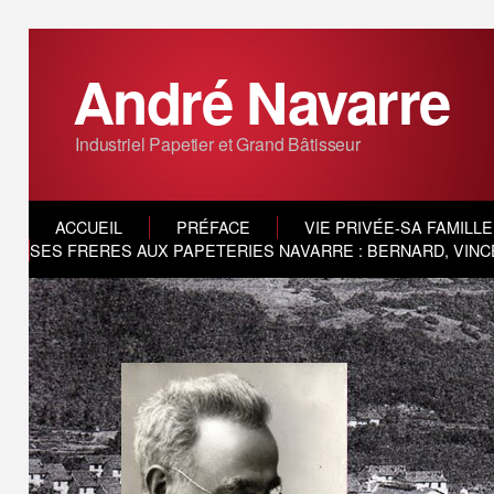
André Navarre
Industriel Papetier et Grand Bâtisseur
ACCUEIL
PRÉFACE
VIE PRIVÉE-SA FAMILLE
SES FRERES AUX PAPETERIES NAVARRE : BERNARD, VINC