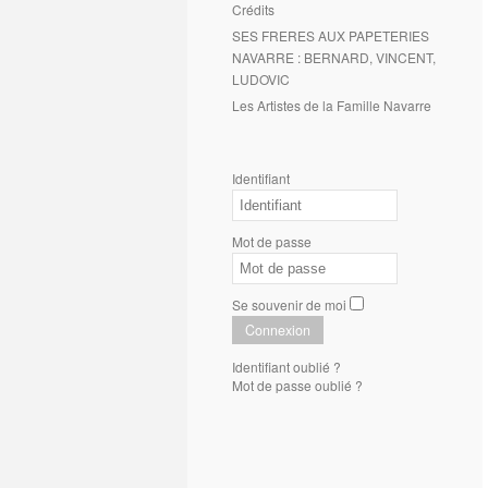
Crédits
SES FRERES AUX PAPETERIES
NAVARRE : BERNARD, VINCENT,
LUDOVIC
Les Artistes de la Famille Navarre
Identifiant
Mot de passe
Se souvenir de moi
Connexion
Identifiant oublié ?
Mot de passe oublié ?