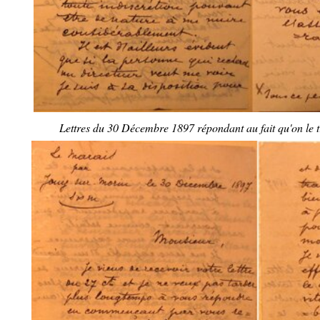
Lettres du 30 Décembre 1897 répondant au fait qu'on le t