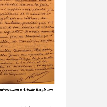
intéressement à Aristide Bergès son