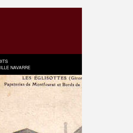
ITS
MILLE NAVARRE