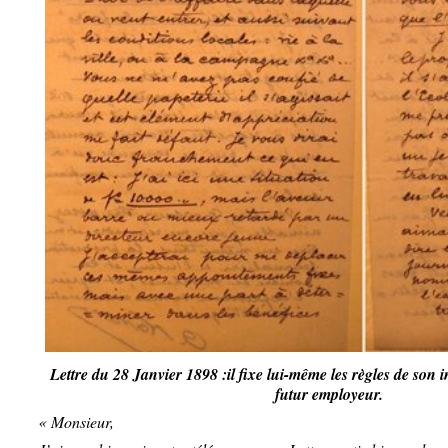
Lettre du 28 Janvier 1898 :il fixe lui-même les règles de son 
futur employeur.
« Monsieur,