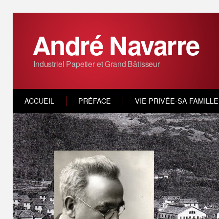
André Navarre
Industriel Papetier et Grand Bâtisseur
ACCUEIL
PRÉFACE
VIE PRIVÉE-SA FAMILLE