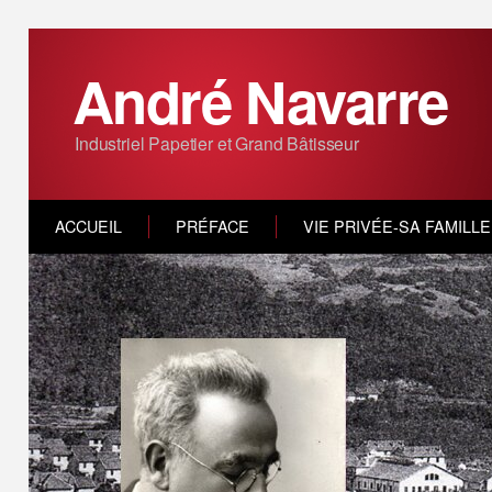
André Navarre
Industriel Papetier et Grand Bâtisseur
ACCUEIL
PRÉFACE
VIE PRIVÉE-SA FAMILLE