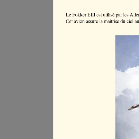
Le Fokker EIII est utilisé par les A
Cet avion assure la maîtrise du ciel 