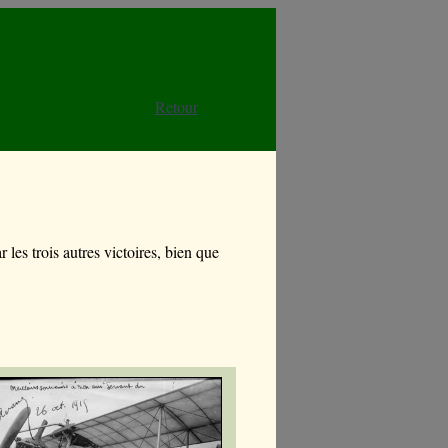
Retour
es trois autres victoires, bien que