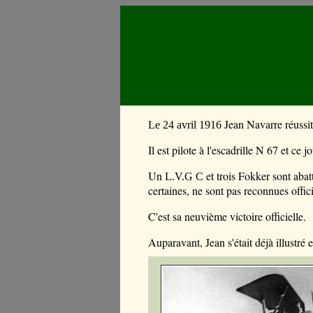
Jean Navarre réussi
Le 24 avril 1916
Il est pilote à l'escadrille N 67 et ce 
Un
et trois Fokker sont abat
L.V.G C
certaines, ne sont pas
reconnues offic
C'est sa neuvième victoire officielle.
Auparavant, Jean s'était déjà illustré