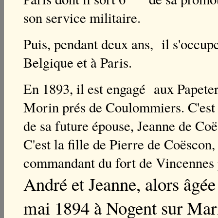
son service militaire.
Puis, pendant deux ans, il s'occup
Belgique et à Paris.
En 1893, il est engagé aux Papeter
Morin prés de Coulommiers. C'est l
de sa future épouse, Jeanne de Coë
C'est la fille de Pierre de Coëscon,
commandant du fort de Vincennes p
André et Jeanne, alors âgée 
mai 1894 à Nogent sur Marn