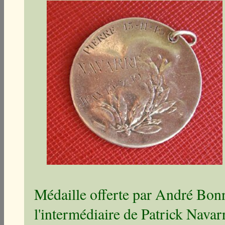
Médaille offerte par André Bon
l'intermédiaire de Patrick Navar