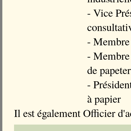
- Vice Pré
consultati
- Membre d
- Membre 
de papeter
- Présiden
à papier
Il est également Officier d'