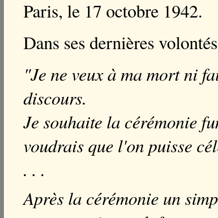
Paris, le 17 octobre 1942.
Dans ses dernières volontés 
"Je ne veux à ma mort ni fai
discours.
Je souhaite la cérémonie f
voudrais que l'on puisse c
. . .
Après la cérémonie un simpl