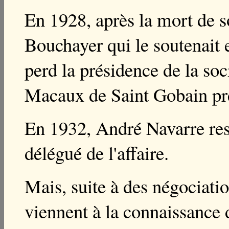
En 1928, après la mort de 
Bouchayer qui le soutenait e
perd la présidence de la so
Macaux de Saint Gobain pre
En 1932, André Navarre res
délégué de l'affaire.
Mais, suite à des négociati
viennent à la
connaissance d