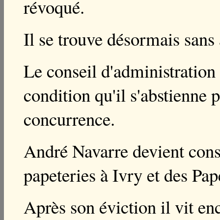
révoqué.
Il se trouve désormais sans
Le conseil d'administration 
condition qu'il s'abstienne 
concurrence.
André Navarre devient conse
papeteries à Ivry et des Pap
Après son éviction il vit en