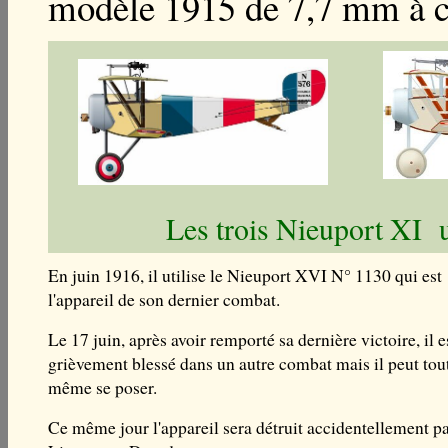
modèle 1915 de 7,7 mm à ch
Les trois Nieuport XI u
En juin 1916, il utilise le Nieuport XVI N° 1130 qui est
l'appareil de son dernier combat.
Le 17 juin, après avoir remporté sa dernière victoire, il e
grièvement blessé dans un autre combat mais il peut tou
même se poser.
Ce même jour l'appareil sera détruit accidentellement pa