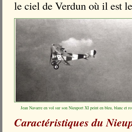
le ciel de Verdun où il est l
Jean Navarre en vol sur son Nieuport XI peint en bleu, blanc et r
Caractéristiques du N
ieu