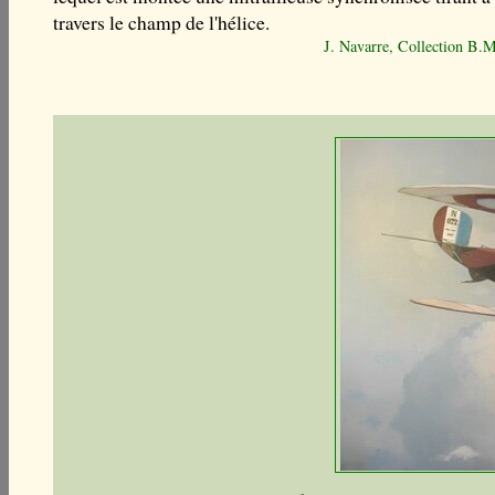
travers le champ de l'hélice.
J. Navarre, Collection B.M