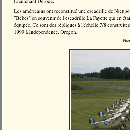
Lieutenant Derode.
Les américains ont reconstitué une escadrille de Nieupo
"Bébés" en souvenir de l'escadrille La Fayette qui en étai
équipée. Ce sont des répliques à l'échelle 7/8 construite
1999 à Independence, Oregon.
Pho