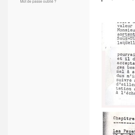
Mot de passe oublié ?