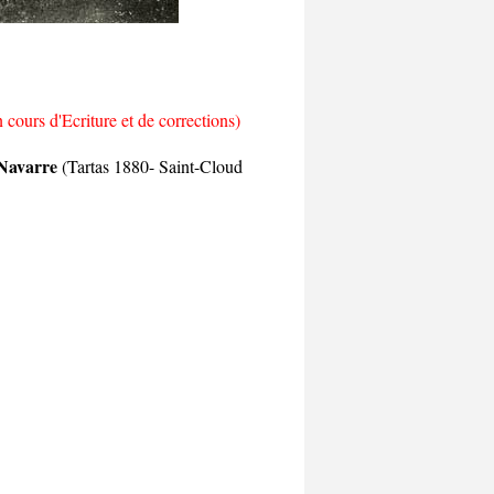
cours d'Ecriture et de corrections)
re
(Tartas 1880- Saint-Cloud