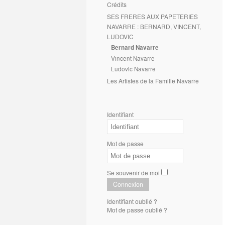
Crédits
SES FRERES AUX PAPETERIES
NAVARRE : BERNARD, VINCENT,
LUDOVIC
Bernard Navarre
Vincent Navarre
Ludovic Navarre
Les Artistes de la Famille Navarre
Identifiant
Mot de passe
Se souvenir de moi
Connexion
Identifiant oublié ?
Mot de passe oublié ?