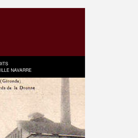
ITS
MILLE NAVARRE