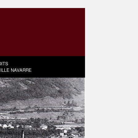
ITS
MILLE NAVARRE