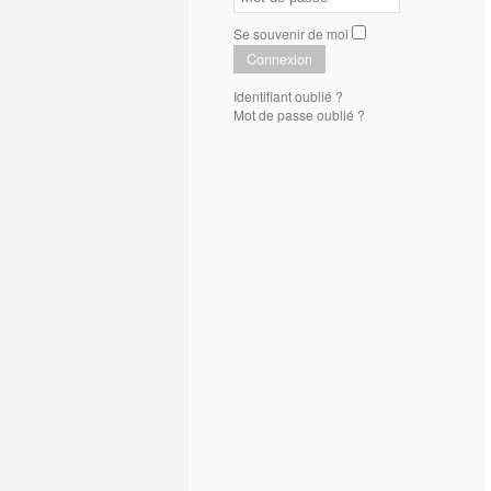
Se souvenir de moi
Connexion
Identifiant oublié ?
Mot de passe oublié ?